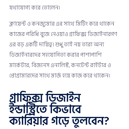
যথাযোগ্য করে তোলেন।
ক্লায়েন্ট ও কনজ্যুমার এর সাথে মিটিং করে থাকেন
কাজের পরিধি বুজে নেওয়াও গ্রাফিক্স ডিজাইনারগণ
এর বড় একটি দায়িত্ব। শুধু তাই নয় তারা অন্য
ডিজাইনারদের সহযোগিতা করার পাশাপাশি
মার্কেটার, বিজনেস এনালিস্ট, কনটেন্ট রাইটার ও
প্রোগ্রামারদের সাথে মার্জ হয়ে কাজ করে থাকেন।
গ্রাফিক্স ডিজাইন
ইন্ডাস্ট্রিতে কিভাবে
ক্যারিয়ার গড়ে তুলবেন?