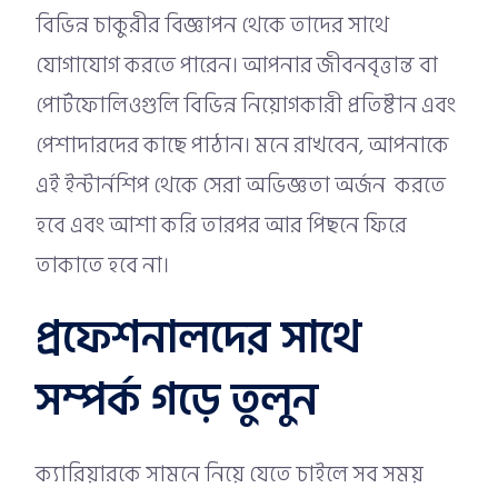
বিভিন্ন চাকুরীর বিজ্ঞাপন থেকে তাদের সাথে
যোগাযোগ করতে পারেন। আপনার জীবনবৃত্তান্ত বা
পোর্টফোলিওগুলি বিভিন্ন নিয়োগকারী প্রতিষ্টান এবং
পেশাদারদের কাছে পাঠান। মনে রাখবেন, আপনাকে
এই ইন্টার্নশিপ থেকে সেরা অভিজ্ঞতা অর্জন করতে
হবে এবং আশা করি তারপর আর পিছনে ফিরে
তাকাতে হবে না।
প্রফেশনালদের সাথে
সম্পর্ক গড়ে তুলুন
ক্যারিয়ারকে সামনে নিয়ে যেতে চাইলে সব সময়