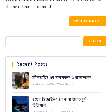
the next time I comment.
SEARCH
Recent Posts
ফ্রীল্যান্সিং এর সাতকাহন ও গাইডলাইন
DECEMBER 15, 2022
/
0 COMMENTS
ওয়েব ডিজাইনিং এর জন্য গুরুত্বপূর্ণ
প্রিন্সিপাল
NOVEMBER 30, 2022
/
0 COMMENTS