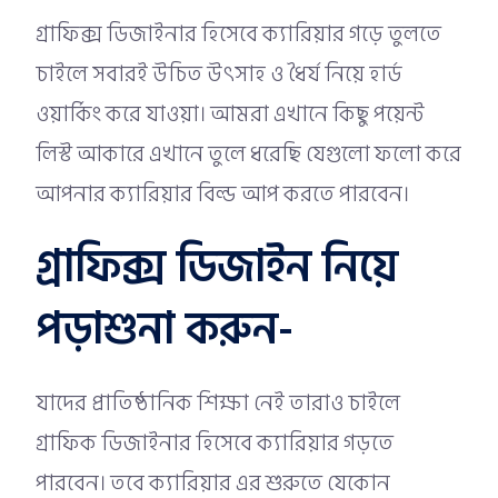
গ্রাফিক্স ডিজাইনার হিসেবে ক্যারিয়ার গড়ে তুলতে
চাইলে সবারই উচিত উৎসাহ ও ধৈর্য নিয়ে হার্ড
ওয়ার্কিং করে যাওয়া। আমরা এখানে কিছু পয়েন্ট
লিস্ট আকারে এখানে তুলে ধরেছি যেগুলো ফলো করে
আপনার ক্যারিয়ার বিল্ড আপ করতে পারবেন।
গ্রাফিক্স ডিজাইন নিয়ে
পড়াশুনা করুন-
যাদের প্রাতিষ্ঠানিক শিক্ষা নেই তারাও চাইলে
গ্রাফিক ডিজাইনার হিসেবে ক্যারিয়ার গড়তে
পারবেন। তবে ক্যারিয়ার এর শুরুতে যেকোন