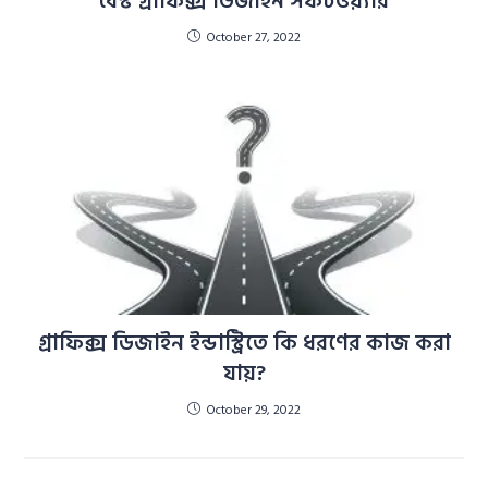
বেস্ট গ্রাফিক্স ডিজাইন সফটওয়্যার
October 27, 2022
গ্রাফিক্স ডিজাইন ইন্ডাস্ট্রিতে কি ধরণের কাজ করা
যায়?
October 29, 2022