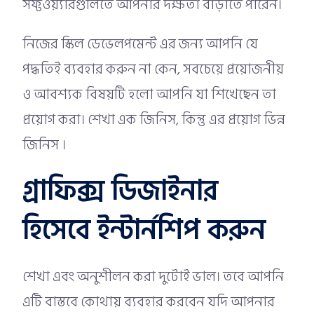
সফ্টওয়্যারগুলিতে আপনার দক্ষতা বাড়াতে পারেন।
নিজের স্কিল ডেভেলপমেন্ট এর জন্য আপনি যে
পদ্ধতিই ব্যবহার করুন না কেন, সবচেয়ে প্রয়োজনীয়
ও আবশ্যক বিষয়টি হলো আপনি যা শিখেছেন তা
প্রয়োগ করা। শেখা এক জিনিস, কিন্তু এর প্রয়োগ ভিন্ন
জিনিস ।
গ্রাফিক্স ডিজাইনার
হিসেবে ইন্টার্নশিপ করুন
শেখা এবং অনুশীলন করা দুটোই ভাল। তবে আপনি
এটি বাস্তবে কোথায় ব্যবহার করবেন যদি আপনার