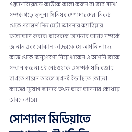
এক্সপেরিয়েন্সড কাউকে ফলো করুন বা তার সাথে
সম্পর্ক গড়ে তুলুন। সিনিয়র পেশাদারদের নিকট
থেকে পরামর্শ নিন যেটা আপনার ক্যারিয়ার
ফলোআপ করবে। তাদেরকে আপনার আগ্রহ সম্পর্কে
জানান এবং বোঝান তাদেরকে যে আপনি তাদের
কাজ থেকে অনুপ্রেরণা নিয়ে থাকেন ও আপনি তাকে
সম্মান করেন। এই নেটওয়ার্ক ও সম্পর্ক যদি বজায়
রাখতে পারেন তাহলে যখনই ইন্ডাস্ট্রিতে কোনো
কাজের সুযোগ আসবে তখন তারা আপনার কোথায়
ভাবতে পারে।
সোশ্যাল মিডিয়াতে