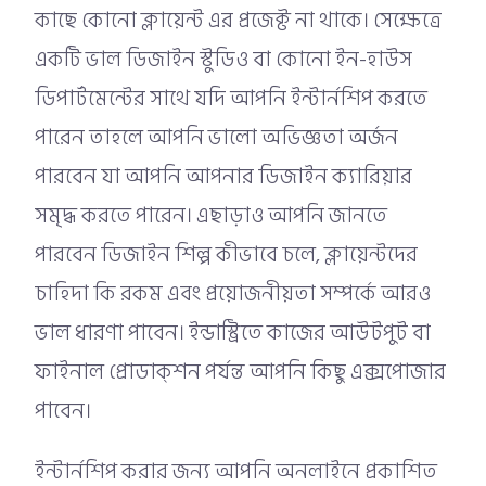
কাছে কোনো ক্লায়েন্ট এর প্রজেক্ট না থাকে। সেক্ষেত্রে
একটি ভাল ডিজাইন স্টুডিও বা কোনো ইন-হাউস
ডিপার্টমেন্টের সাথে যদি আপনি ইন্টার্নশিপ করতে
পারেন তাহলে আপনি ভালো অভিজ্ঞতা অর্জন
পারবেন যা আপনি আপনার ডিজাইন ক্যারিয়ার
সমৃদ্ধ করতে পারেন। এছাড়াও আপনি জানতে
পারবেন ডিজাইন শিল্প কীভাবে চলে, ক্লায়েন্টদের
চাহিদা কি রকম এবং প্রয়োজনীয়তা সম্পর্কে আরও
ভাল ধারণা পাবেন। ইন্ডাস্ট্রিতে কাজের আউটপুট বা
ফাইনাল প্রোডাক্শন পর্যন্ত আপনি কিছু এক্সপোজার
পাবেন।
ইন্টার্নশিপ করার জন্য আপনি অনলাইনে প্রকাশিত