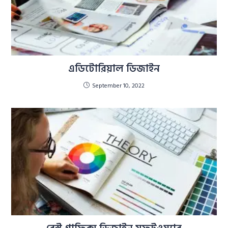
এডিটোরিয়াল ডিজাইন
September 10, 2022