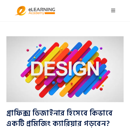
গ্রাফিক্স ডিজাইনার হিসেবে কিভাবে
একটি প্রমিজিং ক্যারিয়ার গড়বেন?