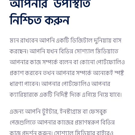
আপনার উপস্থিতি
নিশ্চিত করুন
মনে রাখবেন আপনি একটি ডিজিটাল দুনিয়ায় বাস
করছেন। আপনি যখন বিভিন্ন সোশ্যাল মিডিয়াতে
আপনার কাজ সম্পর্কে বলেন বা কোনো পোর্টফোলিও
প্রকাশ করবেন তখন আপনার সম্পর্কে অনেকেই স্পষ্ট
ধারণা পাবেন। আপনার পোর্টফোলিও আপনার
ক্যারিয়ারকে একটি নির্দিষ্ট দিকে এগিয়ে নিয়ে যাবে।
এজন্য আপনি টুইটার, ইনস্টাগ্রাম বা ফেসবুক
পেজগুলিতে আপনার কাজের প্রমাণস্বরূপ বিভিন্ন
কাজ প্রদর্শন করুন। সোশ্যাল মিডিয়ার বাইরেও