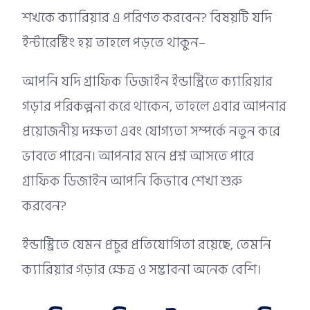
শখকে ক্যারিয়ার এ পরিণত করবেন? বিষয়টি যদি
ইন্টারেস্টিং হয় তাহলে পড়তে থাকুন–
আপনি যদি গ্রাফিক ডিজাইন ইন্ডাস্ট্রিতে ক্যারিয়ার
গড়ার পরিকল্পনা করে থাকেন, তাহলে এবার আপনার
প্রয়োজনীয় দক্ষতা এবং যোগ্যতা সম্পর্কে নতুন করে
ভাবতে পারেন। আপনার মনে প্রশ্ন আসতে পারে
গ্রাফিক ডিজাইন আপনি কিভাবে শেখা শুরু
করবেন?
ইন্ডাস্ট্রিতে যেমন প্রচুর প্রতিযোগিতা রয়েছে, তেমনি
ক্যারিয়ার গড়ার ক্ষেত্র ও সম্ভাবনা অনেক বেশি।