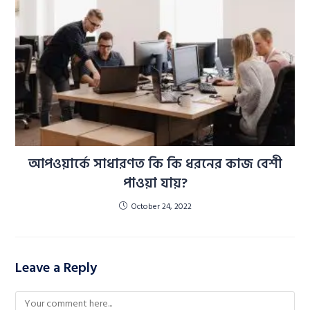
আপওয়ার্কে সাধারণত কি কি ধরনের কাজ বেশী
পাওয়া যায়?
October 24, 2022
Leave a Reply