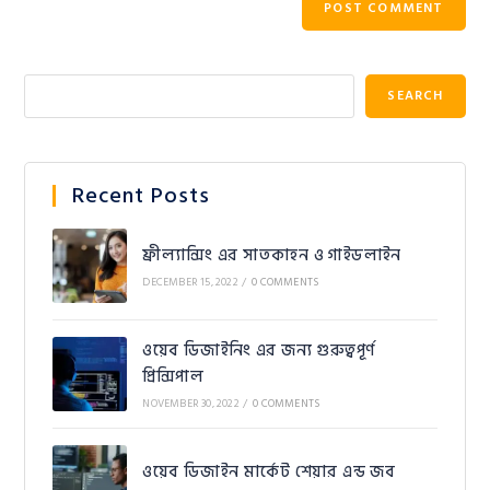
SEARCH
Recent Posts
ফ্রীল্যান্সিং এর সাতকাহন ও গাইডলাইন
DECEMBER 15, 2022
/
0 COMMENTS
ওয়েব ডিজাইনিং এর জন্য গুরুত্বপূর্ণ
প্রিন্সিপাল
NOVEMBER 30, 2022
/
0 COMMENTS
ওয়েব ডিজাইন মার্কেট শেয়ার এন্ড জব