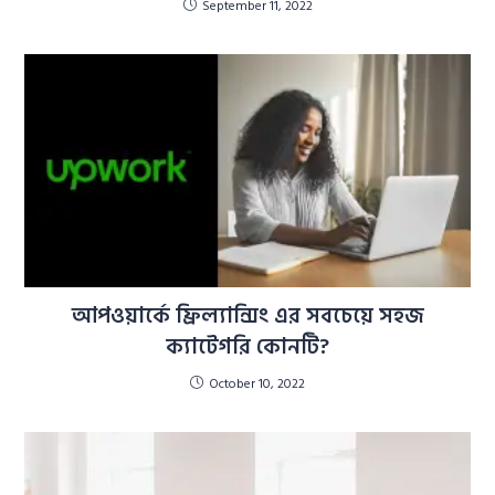
September 11, 2022
আপওয়ার্কে ফ্রিল্যান্সিং এর সবচেয়ে সহজ
ক্যাটেগরি কোনটি?
October 10, 2022