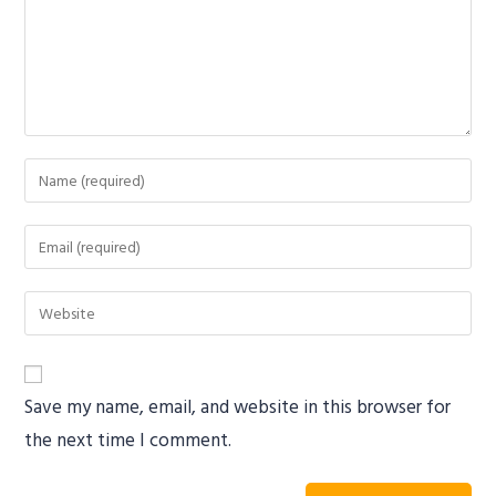
Save my name, email, and website in this browser for
the next time I comment.