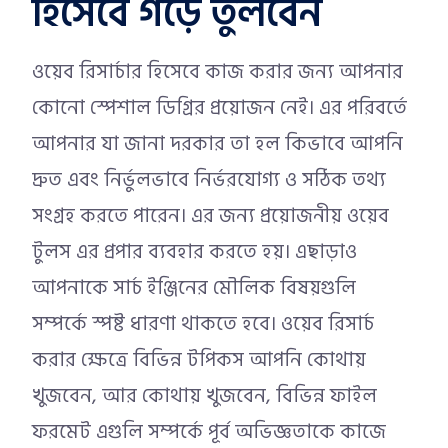
হিসেবে গড়ে তুলবেন
ওয়েব রিসার্চার হিসেবে কাজ করার জন্য আপনার
কোনো স্পেশাল ডিগ্রির প্রয়োজন নেই। এর পরিবর্তে
আপনার যা জানা দরকার তা হল কিভাবে আপনি
দ্রুত এবং নির্ভুলভাবে নির্ভরযোগ্য ও সঠিক তথ্য
সংগ্রহ করতে পারেন। এর জন্য প্রয়োজনীয় ওয়েব
টুলস এর প্রপার ব্যবহার করতে হয়। এছাড়াও
আপনাকে সার্চ ইঞ্জিনের মৌলিক বিষয়গুলি
সম্পর্কে স্পষ্ট ধারণা থাকতে হবে। ওয়েব রিসার্চ
করার ক্ষেত্রে বিভিন্ন টপিকস আপনি কোথায়
খুজবেন, আর কোথায় খুজবেন, বিভিন্ন ফাইল
ফরমেট এগুলি সম্পর্কে পূর্ব অভিজ্ঞতাকে কাজে