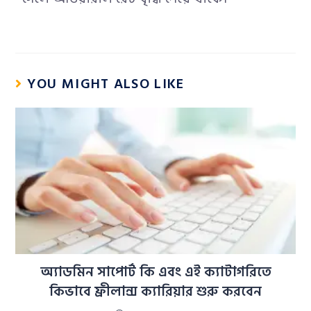
YOU MIGHT ALSO LIKE
অ্যাডমিন সাপোর্ট কি এবং এই ক্যাটাগরিতে
কিভাবে ফ্রীলান্স ক্যারিয়ার শুরু করবেন