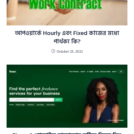
আপওয়ার্কে Hourly এবং Fixed কাজের মধ্যে
পার্থক্য কি?
October 25, 2022