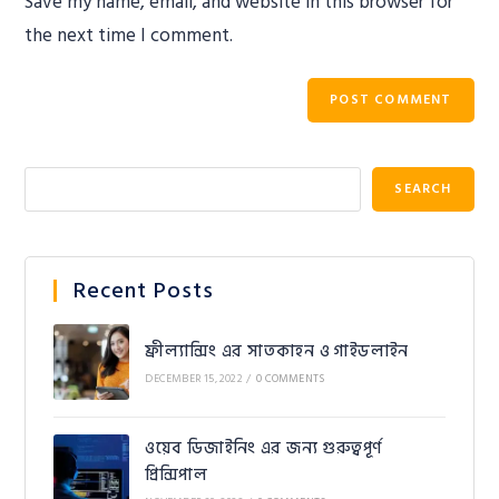
Save my name, email, and website in this browser for
the next time I comment.
SEARCH
Recent Posts
ফ্রীল্যান্সিং এর সাতকাহন ও গাইডলাইন
DECEMBER 15, 2022
/
0 COMMENTS
ওয়েব ডিজাইনিং এর জন্য গুরুত্বপূর্ণ
প্রিন্সিপাল