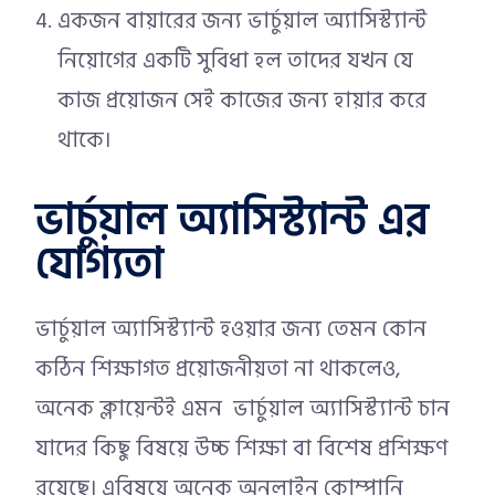
একজন বায়ারের জন্য ভার্চুয়াল অ্যাসিস্ট্যান্ট
নিয়োগের একটি সুবিধা হল তাদের যখন যে
কাজ প্রয়োজন সেই কাজের জন্য হায়ার করে
থাকে।
ভার্চুয়াল অ্যাসিস্ট্যান্ট এর
যোগ্যতা
ভার্চুয়াল অ্যাসিস্ট্যান্ট হওয়ার জন্য তেমন কোন
কঠিন শিক্ষাগত প্রয়োজনীয়তা না থাকলেও,
অনেক ক্লায়েন্টই এমন ভার্চুয়াল অ্যাসিস্ট্যান্ট চান
যাদের কিছু বিষয়ে উচ্চ শিক্ষা বা বিশেষ প্রশিক্ষণ
রয়েছে। এবিষয়ে অনেক অনলাইন কোম্পানি