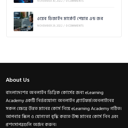
NOVEMBER 30, 2022
/
0 COMMENTS
ওয়েব ডিজাইন মার্কেট শেয়ার এন্ড জব
NOVEMBER 29, 2022
/
0 COMMENTS
About Us
বাংলাদেশের অনলাইন ভিত্তিক কোর্সের জন্য eLearning
Academy একটি নির্ভরযোগ্য অনলাইন প্ল্যাটফর্ম।অনলাইনের
সকল ক্ষেত্রে উন্নত মানের কোর্স নিয়ে eLearning Academy গঠিত।
আপনার স্কিল ও যোগ্যতা বৃদ্ধি করতে উচ্চ মানের কোর্স নিন এবং
প্রশংসাপত্রগুলি অর্জন করুন।