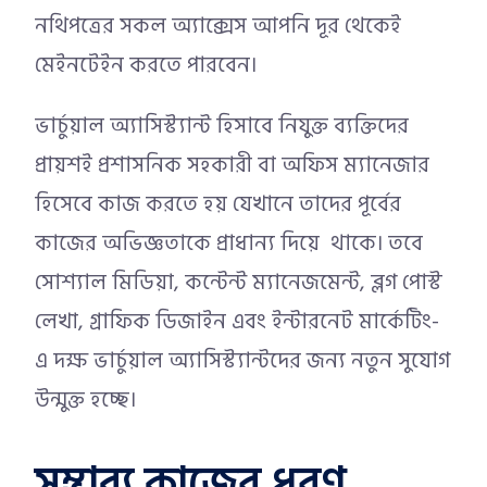
নথিপত্রের সকল অ্যাক্সেস আপনি দূর থেকেই
মেইনটেইন করতে পারবেন।
ভার্চুয়াল অ্যাসিস্ট্যান্ট হিসাবে নিযুক্ত ব্যক্তিদের
প্রায়শই প্রশাসনিক সহকারী বা অফিস ম্যানেজার
হিসেবে কাজ করতে হয় যেখানে তাদের পূর্বের
কাজের অভিজ্ঞতাকে প্রাধান্য দিয়ে থাকে। তবে
সোশ্যাল মিডিয়া, কন্টেন্ট ম্যানেজমেন্ট, ব্লগ পোস্ট
লেখা, গ্রাফিক ডিজাইন এবং ইন্টারনেট মার্কেটিং-
এ দক্ষ ভার্চুয়াল অ্যাসিস্ট্যান্টদের জন্য নতুন সুযোগ
উন্মুক্ত হচ্ছে।
সম্ভাব্য কাজের ধরণ