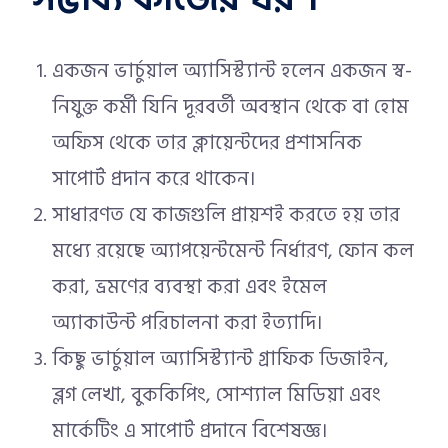
একজন ভার্চুয়াল অ্যাসিস্ট্যান্ট হলেন একজন স্ব-
নিযুক্ত কর্মী যিনি দূরবর্তী অবস্থান থেকে বা হোম
অফিস থেকে তার ক্লায়েন্টদের প্রশাসনিক
সাপোর্ট প্রদান করে থাকেন।
সাধারণত যে কাজগুলি প্রায়শই করতে হয় তার
মধ্যে রয়েছে অ্যাপয়েন্টমেন্ট নির্ধারণ, ফোন কল
করা, ভ্রমণের ব্যবস্থা করা এবং ইমেল
অ্যাকাউন্ট পরিচালনা করা ইত্যাদি।
কিছু ভার্চুয়াল অ্যাসিস্ট্যান্ট গ্রাফিক ডিজাইন,
ব্লগ লেখা, বুককিপিং, সোশ্যাল মিডিয়া এবং
মার্কেটিং এ সাপোর্ট প্রদানে বিশেষজ্ঞ।