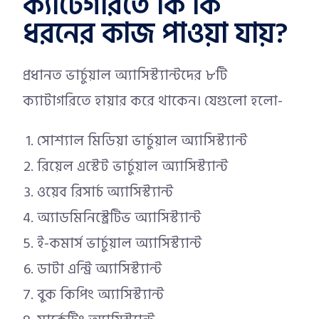
ক্যাটেগরিতে কি কি
ধরনের কাজ পাওয়া যায়?
প্রধানত ভার্চুয়াল অ্যাসিস্ট্যান্টদের ৮টি
ক্যাটাগরিতে হায়ার করে থাকেন। যেগুলো হলো-
সোশ্যাল মিডিয়া ভার্চুয়াল অ্যাসিস্ট্যান্ট
রিয়েল এস্টেট ভার্চুয়াল অ্যাসিস্ট্যান্ট
ওয়েব রিসার্চ অ্যাসিস্ট্যান্ট
অ্যাডমিনিস্ট্রেটিভ অ্যাসিস্ট্যান্ট
ই-কমার্স ভার্চুয়াল অ্যাসিস্ট্যান্ট
ডাটা এন্ট্রি অ্যাসিস্ট্যান্ট
বুক কিপিং অ্যাসিস্ট্যান্ট