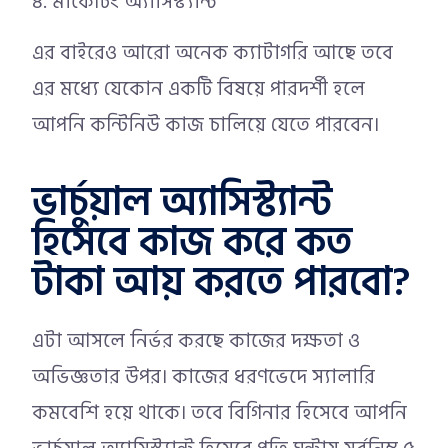
মার্কেটিং অ্যাসিস্ট্যান্ট
এর বাইরেও আরো অনেক ক্যাটাগরি আছে তবে
এর মধ্যে যেকোন একটি বিষয়ে পারদর্শী হলে
আপনি কন্টিনিউ কাজ চালিয়ে যেতে পারবেন।
ভার্চুয়াল অ্যাসিস্ট্যান্ট
হিসেবে কাজ করে কত
টাকা আয় করতে পারবো?
এটা আসলে নির্ভর করছে কাজের দক্ষতা ও
অভিজ্ঞতার উপর। কাজের ধরণভেদে স্যালারি
কমবেশি হয়ে থাকে। তবে বিগিনার হিসেবে আপনি