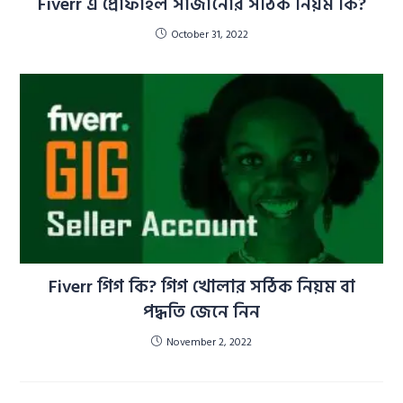
Fiverr এ প্রোফাইল সাজানোর সঠিক নিয়ম কি?
October 31, 2022
Fiverr গিগ কি? গিগ খোলার সঠিক নিয়ম বা
পদ্ধতি জেনে নিন
November 2, 2022