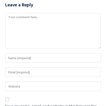
Leave a Reply