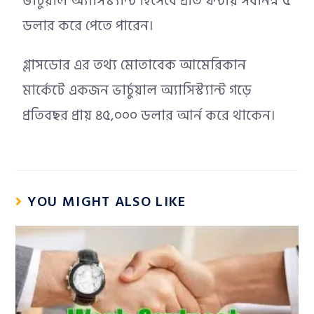
ভার্চুয়াল অ্যাসিস্ট্যান্ট হিসেবে প্রতি ঘন্টায় সর্বনিম্ন ৫
ডলার করে পেতে পারেন।
গ্লাসডোর এর তথ্য মোতাবেক আমেরিকান
মার্কেটে একজন ভার্চুয়াল অ্যাসিস্ট্যান্ট গড়ে
প্রতিবছর প্রায় ৪৫,০০০ ডলার আর্ন করে থাকেন।
YOU MIGHT ALSO LIKE