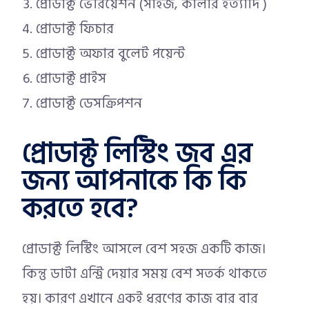
প্রোডাক্ট ভেরিয়েশন (সাইজ, কালার ইত্যাদি )
প্রোডাক্ট ফিচার
প্রোডাক্ট অফার বুলেট পয়েন্ট
প্রোডাক্ট প্রাইস
প্রোডাক্ট ডেসক্রিপশন
প্রোডাক্ট লিস্টিং জব এর
জন্য আপনাকে কি কি
করতে হবে?
প্রোডাক্ট লিস্টিং আসলে বেশ সহজ একটি কাজ।
কিন্তু ডাটা এন্ট্রি দেয়ার সময় বেশ সতর্ক থাকতে
হয়। কারণ এখানে একই ধরণের কাজ বার বার