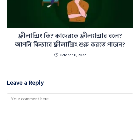
ফ্রীলান্সিং কি? কাদেরকে ফ্রীল্যান্সার বলে?
আপনি কিভাবে ফ্রীলান্সিং শুরু করতে পারেন?
October 11, 2022
Leave a Reply