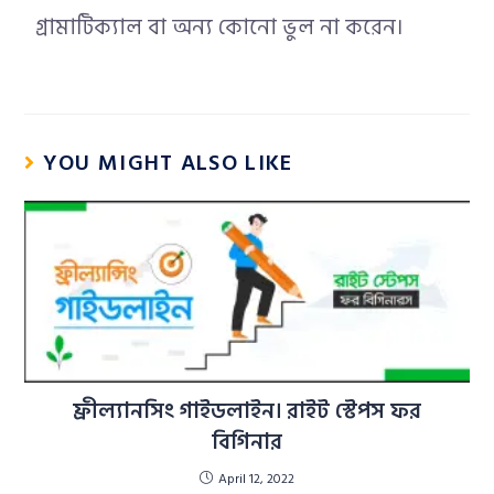
গ্রামাটিক্যাল বা অন্য কোনো ভুল না করেন।
YOU MIGHT ALSO LIKE
ফ্রীল্যানসিং গাইডলাইন। রাইট স্টেপস ফর
বিগিনার
April 12, 2022