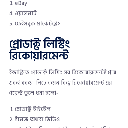
eBay
ওয়ালমার্ট
ফেইসবুক মার্কেটপ্লেস
প্রোডাক্ট লিস্টিং
রিকোয়ারমেন্ট
ইন্ডাস্ট্রিতে প্রোডাক্ট লিস্টিং সব রিকোয়ারমেন্টই প্রায়
একই রকম। নিচে কমন কিছু রিকোয়ারমেন্ট এর
পয়েন্ট তুলে ধরা হলো-
প্রোডাক্ট টাইটেল
ইমেজ অথবা ভিডিও