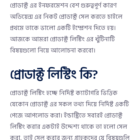
প্রোডাক্ট এর ইনফরমেশন বেশ গুরুত্বপূর্ণ কারণ
অডিয়েন্স এর নিকট প্রোডাক্ট সেল করতে চাইলে
প্রথমে তাকে ভালো একটি ইম্প্রেশন দিতে হয়।
আজকে আমরা প্রোডাক্ট লিস্টিং এর খুঁটিনাটি
বিষয়গুলো নিয়ে আলোচনা করবো।
প্রোডাক্ট লিস্টিং কি?
প্রোডাক্ট লিস্টিং হচ্ছে নির্দিষ্ট ক্যাটাগরি ভিত্তিক
যেকোন প্রোডাক্ট এর সকল তথ্য দিয়ে নির্দিষ্ট একটি
পেজে আপলোড করা। ইন্ডাস্ট্রিতে সবারই প্রোডাক্ট
লিস্টিং করার একটাই উদ্দেশ্য থাকে তা হলো সেল
করা, তাই সেল করার জন্য গ্রাহকদের যে বিষয়গুলি