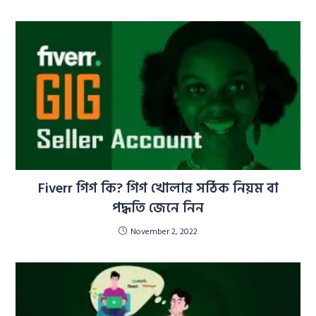
Fiverr গিগ কি? গিগ খোলার সঠিক নিয়ম বা
পদ্ধতি জেনে নিন
November 2, 2022