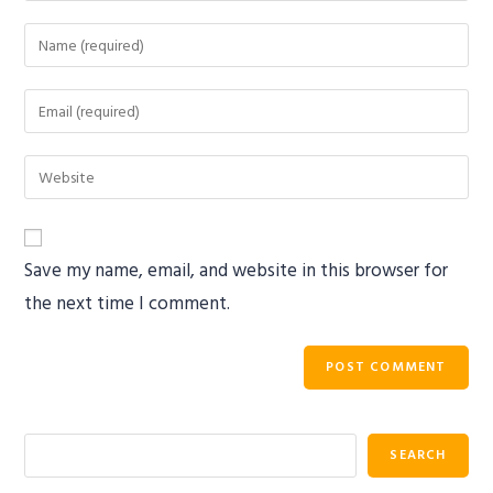
Save my name, email, and website in this browser for
the next time I comment.
SEARCH