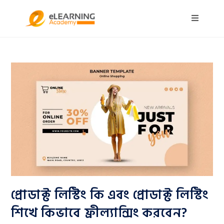
প্রোডাক্ট লিস্টিং কি এবং প্রোডাক্ট লিস্টিং
শিখে কিভাবে ফ্রীল্যান্সিং করবেন?