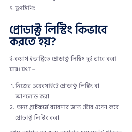
ড্রপসিপিং
প্রোডাক্ট লিস্টিং কিভাবে
করতে হয়?
ই-কমার্স ইন্ডাস্ট্রিতে প্রোডাক্ট লিস্টিং দুই ভাবে করা
যায়। যথা –
নিজের ওয়েবসাইটে প্রোডাক্ট লিস্টিং বা
আপলোড করা
অন্য প্লাটফর্মে ব্যাবসার জন্য স্টোর ওপেন করে
প্রোডাক্ট লিস্টিং করা