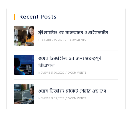
Recent Posts
ফ্রীল্যান্সিং এর সাতকাহন ও গাইডলাইন
DECEMBER 15, 2022
/
0 COMMENTS
ওয়েব ডিজাইনিং এর জন্য গুরুত্বপূর্ণ
প্রিন্সিপাল
NOVEMBER 30, 2022
/
0 COMMENTS
ওয়েব ডিজাইন মার্কেট শেয়ার এন্ড জব
NOVEMBER 29, 2022
/
0 COMMENTS