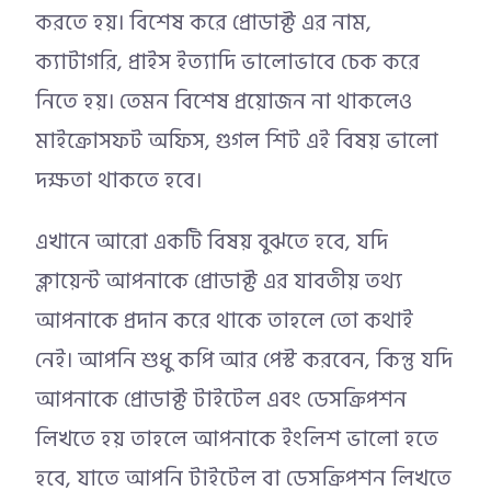
করতে হয়। বিশেষ করে প্রোডাক্ট এর নাম,
ক্যাটাগরি, প্রাইস ইত্যাদি ভালোভাবে চেক করে
নিতে হয়। তেমন বিশেষ প্রয়োজন না থাকলেও
মাইক্রোসফট অফিস, গুগল শিট এই বিষয় ভালো
দক্ষতা থাকতে হবে।
এখানে আরো একটি বিষয় বুঝতে হবে, যদি
ক্লায়েন্ট আপনাকে প্রোডাক্ট এর যাবতীয় তথ্য
আপনাকে প্রদান করে থাকে তাহলে তো কথাই
নেই। আপনি শুধু কপি আর পেস্ট করবেন, কিন্তু যদি
আপনাকে প্রোডাক্ট টাইটেল এবং ডেসক্রিপশন
লিখতে হয় তাহলে আপনাকে ইংলিশ ভালো হতে
হবে, যাতে আপনি টাইটেল বা ডেসক্রিপশন লিখতে