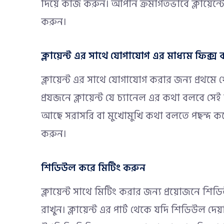
দিয়ে কাজ করুন। আপনি ক্রমাগতভাবে ক্লায়েন্টে
করুন।
ক্লায়েন্ট এর সাথে যোগাযোগ এর মাধ্যম ফিক্স
ক্লায়েন্ট এর সাথে যোগাযোগ করার জন্য প্রথম
প্রযন্জনে ক্লায়েন্ট যে চ্যানেল এর কথা বলবে 
আছে সরাসরি বা মুখোমুখি কথা বলতে পছন্দ ক
করুন।
শিডিউল করে মিটিং করুন
ক্লায়েন্ট সাথে মিটিং করার জন্য প্রয়োজনে শিড
রাখুন। ক্লায়েন্ট এর পার্ট থেকে যদি শিডিউল দ