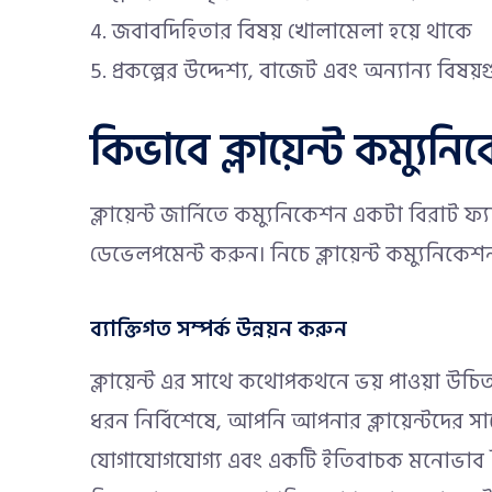
জবাবদিহিতার বিষয় খোলামেলা হয়ে থাকে
প্রকল্পের উদ্দেশ্য, বাজেট এবং অন্যান্য বিষয়
কিভাবে ক্লায়েন্ট কম্য
ক্লায়েন্ট জার্নিতে কম্যুনিকেশন একটা বিরাট ফ্
ডেভেলপমেন্ট করুন। নিচে ক্লায়েন্ট কম্যুনিকেশ
ব্যাক্তিগত সম্পর্ক উন্নয়ন করুন
ক্লায়েন্ট এর সাথে কথোপকথনে ভয় পাওয়া উচিত
ধরন নির্বিশেষে, আপনি আপনার ক্লায়েন্টদের সাথে 
যোগাযোগযোগ্য এবং একটি ইতিবাচক মনোভাব তৈর