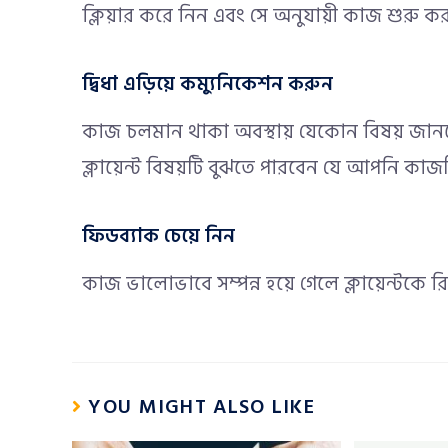
ক্লিয়ার করে নিন এবং সে অনুযায়ী কাজ শুরু ক
দ্বিধা এড়িয়ে কম্যুনিকেশন করুন
কাজ চলমান থাকা অবস্থায় যেকোন বিষয় জানতে 
ক্লায়েন্ট বিষয়টি বুঝতে পারবেন যে আপনি কাজট
ফিডব্যাক চেয়ে নিন
কাজ ভালোভাবে সম্পন্ন হয়ে গেলে ক্লায়েন্টকে 
YOU MIGHT ALSO LIKE