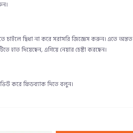
রুন।
চাইলে দ্বিধা না করে সরাসরি জিজ্ঞেস করুন। এতে অন্তত
িতে হাত দিয়েছেন, এগিয়ে নেয়ার চেষ্টা করছেন।
রিভিউ করে ফিডব্যাক দিতে বলুন।