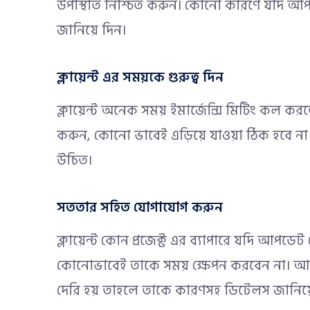
উপস্থিতি নিশ্চিত করুন। কোনো কারণে যদি আ
জানিয়ে দিন।
ক্লায়েন্ট এর সময়কে গুরুত্ব দিন
ক্লায়েন্ট অনেক সময় ইমার্জেন্সি মিটিং কল করতে 
করুন, কোনো ভাবেই এড়িয়ে যাওয়া ঠিক হবে না। এ
উচিত।
সততার সহিত যোগাযোগ করুন
ক্লায়েন্ট কোন প্রজেক্ট এর ব্যাপারে যদি আপডে
কোনোভাবেই তাকে সময় ক্ষেপন করবেন না। আব
দেরি হয় তাহলে তাকে কারণসহ ডিটেলস জানিয়ে 