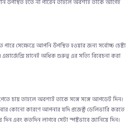
পনি উপস্থিত হতে না পারেন তাহলে অবশ্যই তাকে আগেই
পারে সেক্ষেত্রে আপনি উপস্থিত হওয়ার জন্য সর্বোচ্চ চেষ্টা
মার্জেন্সি মানেই অধিক গুরুত্ব এর সত্যি বিবেচনা করা
ট পেতে চায় তাহলে অবশ্যই তাকে সঙ্গে সঙ্গে আপডেট দিন।
ার কোনো কারণে আপনার যদি প্রজেক্ট ডেলিভারি করতে
দিন এবং কতদিন লাগবে সেটা স্পষ্টভাবে জানিয়ে দিন।