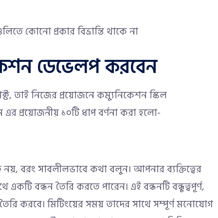
গুলিতে কোনো প্রকার বিভ্রান্তি থাকে না
ুনিকেশন ডেভেলপ করবেন
যাক্ট, তাই নিজের প্রয়োজনে কম্যুনিকেশন স্কিল
ন এর প্রয়োজনীয় ১০টি ধাপ বর্ণনা করা হলো-
 নয়, বরং সাবলীলভাবে কথা বলুন। আপনার ব্যক্তিত্বের
একটি বন্ধন তৈরি করতে পারেন। এই বন্ধনটি বন্ধুত্বপূর্ণ,
ি করবে। মিটিংয়ের সময় তাদের সাথে সম্পূর্ণ মনোযোগ