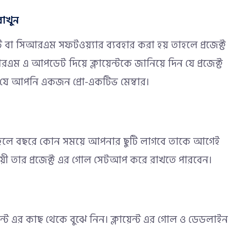
াখুন
ন্ট বা সিআরএম সফটওয়্যার ব্যবহার করা হয় তাহলে প্রজেক্ট
এম এ আপডেট দিয়ে ক্লায়েন্টকে জানিয়ে দিন যে প্রজেক্ট
ন যে আপনি একজন প্রো-একটিভ মেম্বার।
তাহলে বছরে কোন সময়ে আপনার ছুটি লাগবে তাকে আগেই
নুযায়ী তার প্রজেক্ট এর গোল সেটআপ করে রাখতে পারবেন।
ন্ট এর কাছ থেকে বুঝে নিন। ক্লায়েন্ট এর গোল ও ডেডলাইন