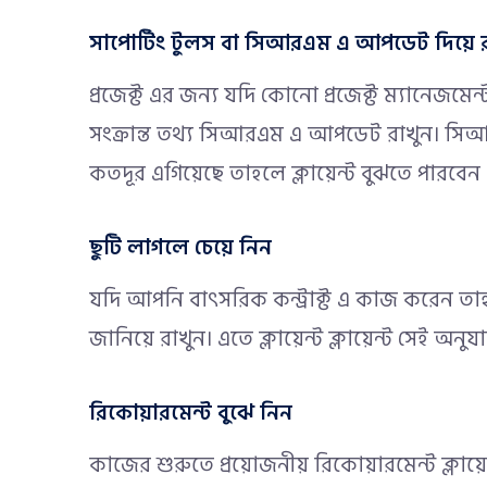
সাপোর্টিং টুলস বা সিআরএম এ আপডেট দিয়ে র
প্রজেক্ট এর জন্য যদি কোনো প্রজেক্ট ম্যানেজমে
সংক্রান্ত তথ্য সিআরএম এ আপডেট রাখুন। সিআর
কতদূর এগিয়েছে তাহলে ক্লায়েন্ট বুঝতে পারবে
ছুটি লাগলে চেয়ে নিন
যদি আপনি বাৎসরিক কন্ট্রাক্ট এ কাজ করেন 
জানিয়ে রাখুন। এতে ক্লায়েন্ট ক্লায়েন্ট সেই অ
রিকোয়ারমেন্ট বুঝে নিন
কাজের শুরুতে প্রয়োজনীয় রিকোয়ারমেন্ট ক্লায়ে