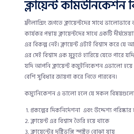
ক্লায়েন্ট কমিউনিকেশন 
ফ্রীলান্সিং জগতে ক্লায়েন্টদের সাথে ভালোভাব
কার্যকর পন্থায় ক্লায়েন্টদের সাথে একটি দীর্ঘম
এর বিকল্প নেই। ক্লায়েন্ট এটাই বিশ্বাস করে যে 
এর সেই বিশ্বাস এক মুহূর্তে হারিয়ে যেতে পার
যদি আপনি ক্লায়েন্ট কমুইনিকেশন এভালো হয়ে
বেশি সুবিধার জায়গা করে নিতে পারবেন।
কম্যুনিকেশন এ ভালো হলে যে সকল বিষয়গুলো ক্লা
প্রকল্পের দিকনির্দেশনা এবং উদ্দেশ্য পরিষ্কা
ক্লায়েন্ট এর বিশ্বাস তৈরি হয়ে থাকে
ক্লায়েন্টের দৃষ্টিভঙ্গি স্পষ্টত বোঝা যায়