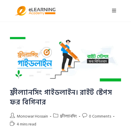
ফ্রীল্যানসিং গাইডলাইন। রাইট স্টেপস
ফর বিগিনার
Monowar Hossain
ফ্রীল্যানসিং
0 Comments
4 mins read