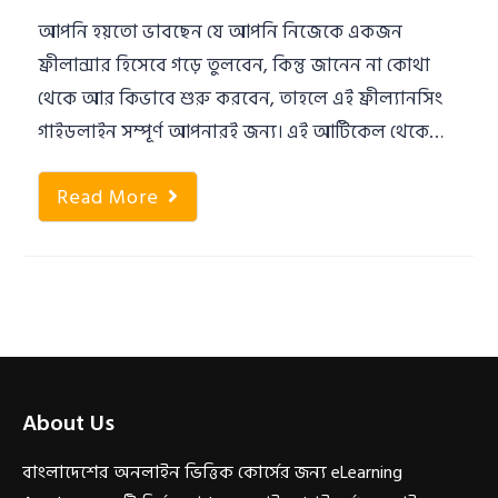
আপনি হয়তো ভাবছেন যে আপনি নিজেকে একজন
ফ্রীলান্সার হিসেবে গড়ে তুলবেন, কিন্তু জানেন না কোথা
থেকে আর কিভাবে শুরু করবেন, তাহলে এই ফ্রীল্যানসিং
গাইডলাইন সম্পূর্ণ আপনারই জন্য। এই আর্টিকেল থেকে…
Read More
About Us
বাংলাদেশের অনলাইন ভিত্তিক কোর্সের জন্য eLearning