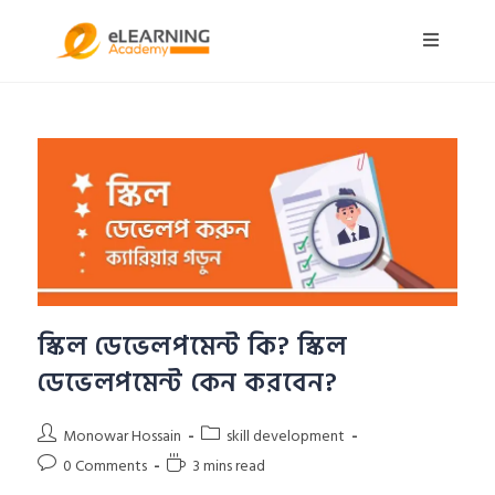
স্কিল ডেভেলপমেন্ট কি? স্কিল
ডেভেলপমেন্ট কেন করবেন?
Monowar Hossain
skill development
0 Comments
3 mins read