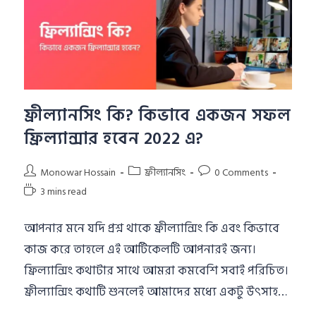
ফ্রীল্যানসিং কি? কিভাবে একজন সফল
ফ্রিল্যান্সার হবেন 2022 এ?
Monowar Hossain
ফ্রীল্যানসিং
0 Comments
3 mins read
আপনার মনে যদি প্রশ্ন থাকে ফ্রীল্যান্সিং কি এবং কিভাবে
কাজ করে তাহলে এই আর্টিকেলটি আপনারই জন্য।
ফ্রিল্যান্সিং কথাটার সাথে আমরা কমবেশি সবাই পরিচিত।
ফ্রীল্যান্সিং কথাটি শুনলেই আমাদের মধ্যে একটু উৎসাহ…