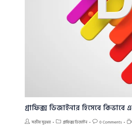
গ্রাফিক্স ডিজাইনার হিসেবে কিভাবে 
সজীব সূত্রধর
গ্রাফিক্স ডিজাইন
0 Comments