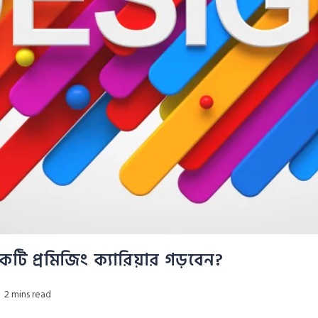
একটি প্রমিজিং ক্যারিয়ার গড়বেন?
2 mins read