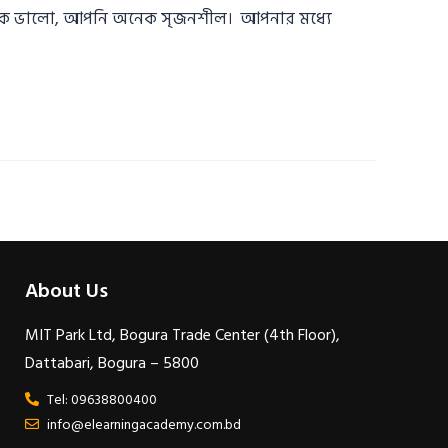
 অনেক ভালো, আপনি অনেক সৃজনশীল। আপনার মধ্যে
About Us
MIT Park Ltd, Bogura Trade Center (4th Floor),
Dattabari, Bogura – 5800
Tel: 09638800400
info@elearningacademy.com.bd