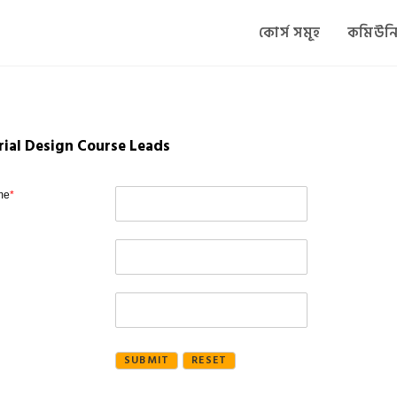
কোর্স সমূহ
কমিউনি
rial Design Course Leads
me
*