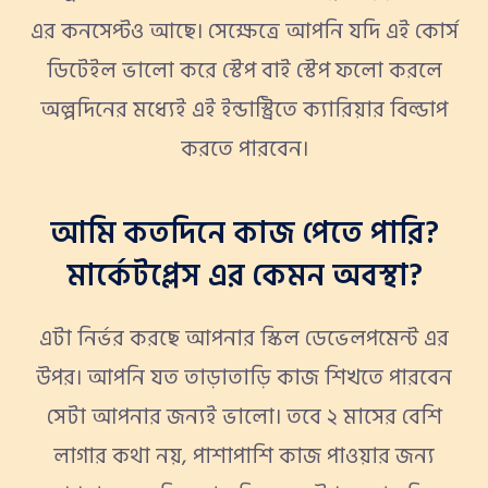
এর কনসেপ্টও আছে। সেক্ষেত্রে আপনি যদি এই কোর্স
ডিটেইল ভালো করে স্টেপ বাই স্টেপ ফলো করলে
অল্পদিনের মধ্যেই এই ইন্ডাস্ট্রিতে ক্যারিয়ার বিল্ডাপ
করতে পারবেন।
আমি কতদিনে কাজ পেতে পারি?
মার্কেটপ্লেস এর কেমন অবস্থা?
এটা নির্ভর করছে আপনার স্কিল ডেভেলপমেন্ট এর
উপর। আপনি যত তাড়াতাড়ি কাজ শিখতে পারবেন
সেটা আপনার জন্যই ভালো। তবে ২ মাসের বেশি
লাগার কথা নয়, পাশাপাশি কাজ পাওয়ার জন্য