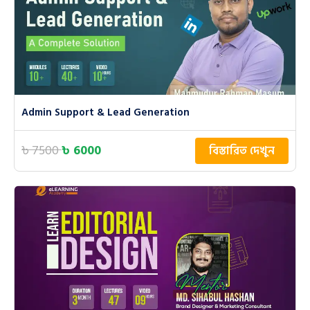
Admin Support & Lead Generation
৳ 7500
৳ 6000
বিস্তারিত দেখুন