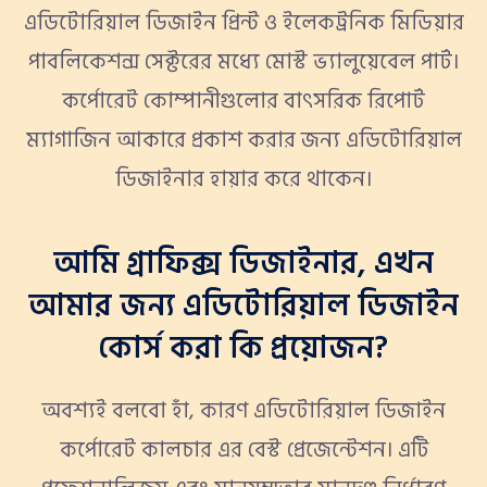
এডিটোরিয়াল ডিজাইন প্রিন্ট ও ইলেকট্রনিক মিডিয়ার
পাবলিকেশন্স সেক্টরের মধ্যে মোস্ট ভ্যালুয়েবেল পার্ট।
কর্পোরেট কোম্পানীগুলোর বাৎসরিক রিপোর্ট
ম্যাগাজিন আকারে প্রকাশ করার জন্য এডিটোরিয়াল
ডিজাইনার হায়ার করে থাকেন।
আমি গ্রাফিক্স ডিজাইনার, এখন
আমার জন্য এডিটোরিয়াল ডিজাইন
কোর্স করা কি প্রয়োজন?
অবশ্যই বলবো হাঁ, কারণ এডিটোরিয়াল ডিজাইন
কর্পোরেট কালচার এর বেস্ট প্রেজেন্টেশন। এটি