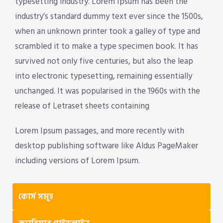
typesetting industry. Lorem Ipsum has been the
industry’s standard dummy text ever since the 1500s,
when an unknown printer took a galley of type and
scrambled it to make a type specimen book. It has
survived not only five centuries, but also the leap
into electronic typesetting, remaining essentially
unchanged. It was popularised in the 1960s with the
release of Letraset sheets containing
Lorem Ipsum passages, and more recently with
desktop publishing software like Aldus PageMaker
including versions of Lorem Ipsum.
কোর্স সমূহ