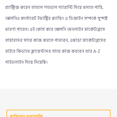
প্র্যাক্টিজ করেন তাহলে শতভাগ গ্যারান্টি দিয়ে বলতে পারি,
আপনিও কর্পোরেট ইন্ডাস্ট্রির ব্র্যান্ডিং ও ডিজাইন সম্পর্কে সুস্পষ্ট
ধারণা পাবেন।
এই কোর্স করে আপনি অনলাইন মার্কেটপ্লেসে
বায়ারদের সাথে কাজ করতে পারবেন, এছাড়া মার্কেটপ্লেসের
বাইরে কিভাবে ক্লায়েন্টদের সাথে কাজ করবেন তার A-Z
গাইডলাইন দিয়ে দিয়েছি।
ব্যক্তিগত তথ্যাবলি