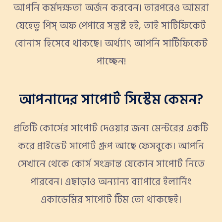
আপনি কর্মদক্ষতা অর্জন করবেন। তারপরেও আমরা
যেহেতু পিস্ অফ পেপারে সন্তুষ্ট হই, তাই সার্টিফিকেট
বোনাস হিসেবে থাকছে। অর্থ্যাৎ আপনি সার্টিফিকেট
পাচ্ছেন!
আপনাদের সাপোর্ট সিস্টেম কেমন?
প্রতিটি কোর্সের সাপোর্ট দেওয়ার জন্য মেন্টরের একটি
করে প্রাইভেট সাপোর্ট গ্রূপ আছে ফেসবুকে। আপনি
সেখানে থেকে কোর্স সংক্রান্ত যেকোন সাপোর্ট নিতে
পারবেন। এছাড়াও অন্যান্য ব্যাপারে ইলার্নিং
একাডেমির সাপোর্ট টিম তো থাকছেই।