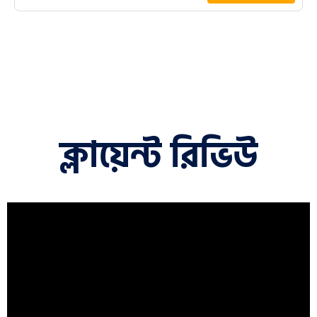
ক্লায়েন্ট রিভিউ