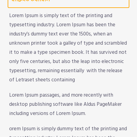
Lorem Ipsum is simply text of the printing and
typesetting industry. Lorem Ipsum has been the
industry’s dummy text ever the 1500s, when an
unknown printer took a galley of type and scrambled
it to make a type specimen book. It has survived not
only five centuries, but also the leap into electronic
typesetting, remaining essentially with the release
of Letraset sheets containing
Lorem Ipsum passages, and more recently with
desktop publishing software like Aldus PageMaker
including versions of Lorem Ipsum.
orem Ipsum is simply dummy text of the printing and