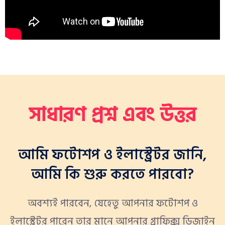
সাধারণ প্রশ্ন এবং উত্তর
আমি ফটোশপ ও ইলাস্ট্রেটর জানি,
আমি কি শুরু করতে পারবো?
অবশ্যই পারবেন, যেহেতু আপনার ফটোশপ ও
ইলাস্ট্রেটর পারেন তার মানে আপনার গ্রাফিক্স ডিজাইন