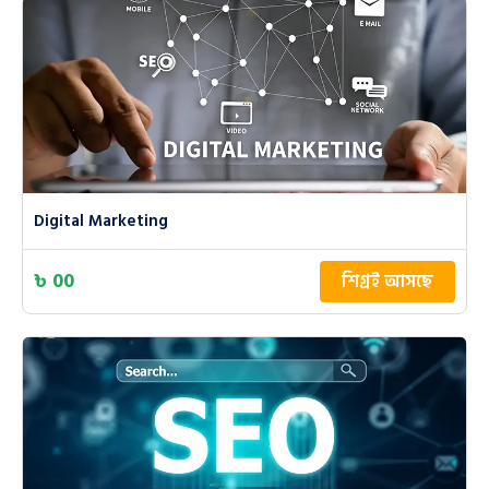
Digital Marketing
৳ 00
শিগ্রই আসছে