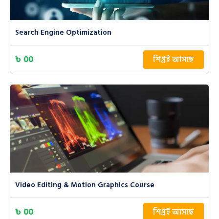
Search Engine Optimization
৳ 00
শিগ্রই আসছে
Video Editing & Motion Graphics Course
৳ 00
শিগ্রই আসছে