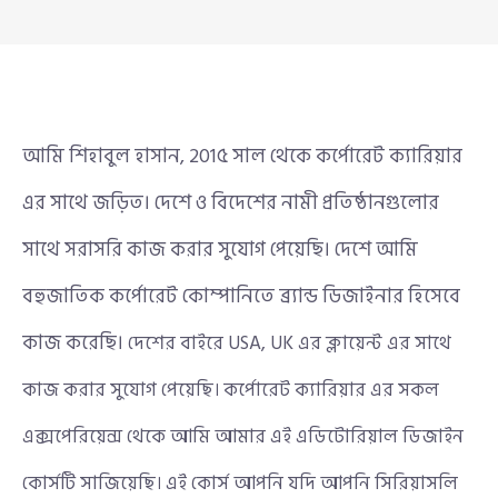
আমি শিহাবুল হাসান, 201৫ সাল থেকে কর্পোরেট ক্যারিয়ার
এর সাথে জড়িত। দেশে ও বিদেশের নামী প্রতিষ্ঠানগুলোর
সাথে সরাসরি কাজ করার সুযোগ পেয়েছি। দেশে আমি
বহুজাতিক কর্পোরেট কোম্পানিতে ব্র্যান্ড ডিজাইনার হিসেবে
কাজ করেছি।
দেশের বাইরে USA, UK এর ক্লায়েন্ট এর সাথে
কাজ করার সুযোগ পেয়েছি। কর্পোরেট ক্যারিয়ার এর সকল
এক্সপেরিয়েন্স থেকে আমি আমার এই এডিটোরিয়াল ডিজাইন
কোর্সটি সাজিয়েছি।
এই কোর্স আপনি যদি আপনি সিরিয়াসলি