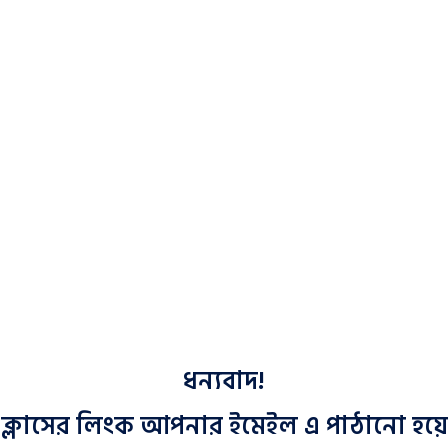
ধন্যবাদ!
রি ক্লাসের লিংক আপনার ইমেইল এ পাঠানো হয়ে